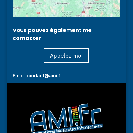
Vous pouvez également me
contacter
Appelez-moi
Email:
contact@ami.fr