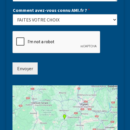
Comment avez-vous connu AMI.fr ?
*
Envoyer