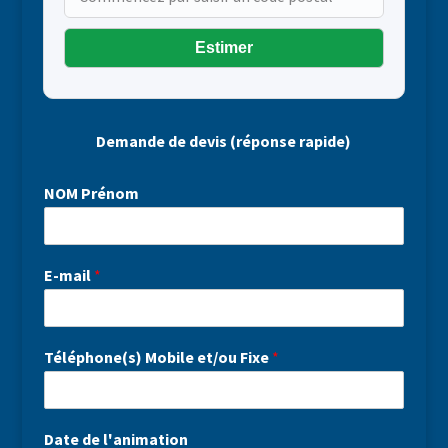
Estimer
Demande de devis (réponse rapide)
NOM Prénom
E-mail
*
Téléphone(s) Mobile et/ou Fixe
*
Date de l'animation