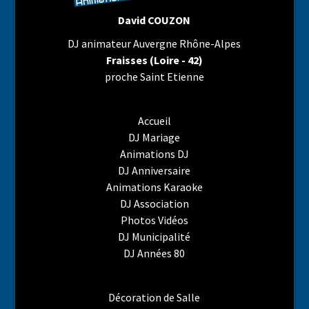
David COUZON
DJ animateur Auvergne Rhône-Alpes
Fraisses (Loire - 42)
proche Saint Etienne
Accueil
DJ Mariage
Animations DJ
DJ Anniversaire
Animations Karaoke
DJ Association
Photos Vidéos
DJ Municipalité
DJ Années 80
Décoration de Salle