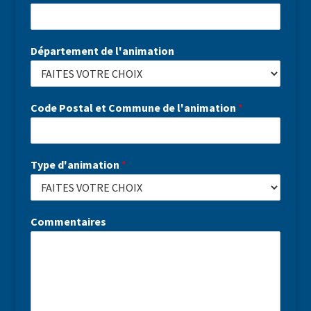
Département de l'animation
Code Postal et Commune de l'animation
*
Type d'animation
*
Commentaires