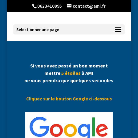
0623410995
contact@ami.fr
Sélectionner une page
Si vous avez passé un bon moment
mettre
5 étoiles
à AMI
ne vous prendra que quelques secondes
Cliquez sur le bouton Google ci-dessous