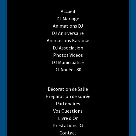
Accueil
DJ Mariage
Animations DJ
DJ Anniversaire
Animations Karaoke
DJ Association
Photos Vidéos
DJ Municipalité
DJ Années 80
Décoration de Salle
Préparation de soirée
Partenaires
Vos Questions
Livre d'Or
Prestations DJ
Contact