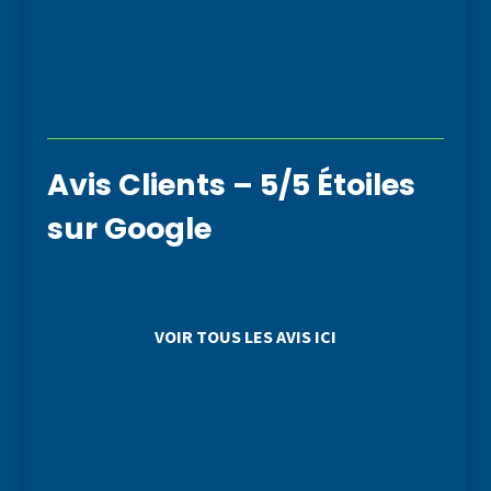
Avis Clients – 5/5 Étoiles
sur Google
VOIR TOUS LES AVIS ICI