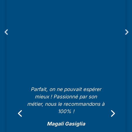
Parfait, on ne pouvait espérer
mieux ! Passionné par son
métier, nous le recommandons à
100% !
Magali Gasiglia