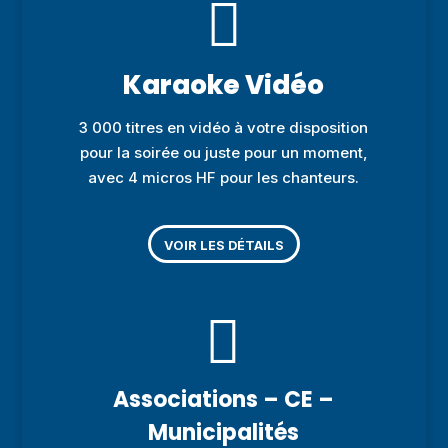

Karaoke Vidéo
3 000 titres en vidéo à votre disposition
pour la soirée ou juste pour un moment,
avec 4 micros HF pour les chanteurs.
VOIR LES DÉTAILS

Associations – CE –
Municipalités