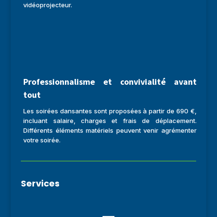
vidéoprojecteur.
Professionnalisme et convivialité avant
tout
Les soirées dansantes sont proposées à partir de 690 €,
incluant salaire, charges et frais de déplacement.
Différents éléments matériels peuvent venir agrémenter
votre soirée.
Services