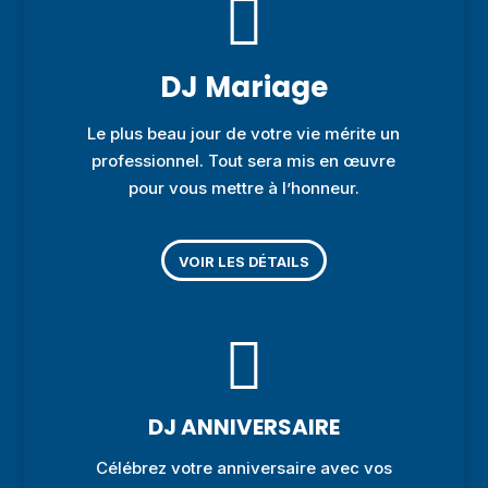

DJ Mariage
Le plus beau jour de votre vie mérite un
professionnel. Tout sera mis en œuvre
pour vous mettre à l’honneur.
VOIR LES DÉTAILS

DJ ANNIVERSAIRE
Célébrez votre anniversaire avec vos