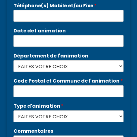
Téléphone(s) Mobile et/ou Fixe
*
Date de l'animation
Département de l'animation
Code Postal et Commune de l'animation
*
Type d'animation
*
Commentaires