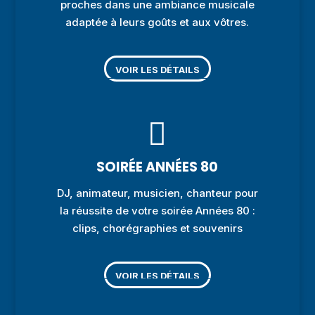
proches dans une ambiance musicale
adaptée à leurs goûts et aux vôtres.
VOIR LES DÉTAILS

SOIRÉE ANNÉES 80
DJ, animateur, musicien, chanteur pour
la réussite de votre soirée Années 80 :
clips, chorégraphies et souvenirs
VOIR LES DÉTAILS