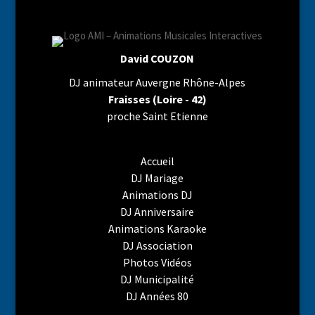
David COUZON
DJ animateur Auvergne Rhône-Alpes
Fraisses (Loire - 42)
proche Saint Etienne
Accueil
DJ Mariage
Animations DJ
DJ Anniversaire
Animations Karaoke
DJ Association
Photos Vidéos
DJ Municipalité
DJ Années 80