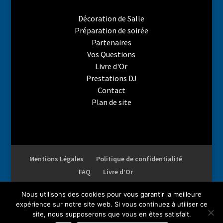
Décoration de Salle
Préparation de soirée
Partenaires
Vos Questions
Livre d'Or
Prestations DJ
Contact
Plan de site
Mentions Légales
Politique de confidentialité
FAQ
Livre d’Or
Nous utilisons des cookies pour vous garantir la meilleure
expérience sur notre site web. Si vous continuez à utiliser ce
site, nous supposerons que vous en êtes satisfait.
Droits réservés AMI. Reproduction complète ou partielle