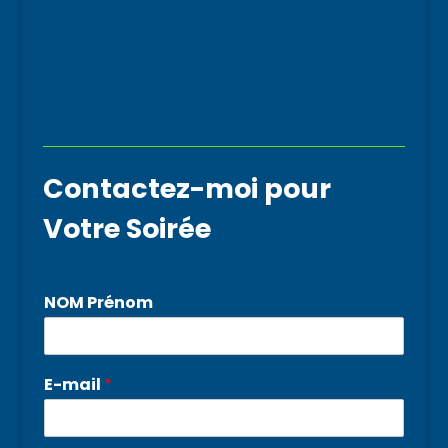
Contactez-moi pour
Votre Soirée
NOM Prénom
E-mail
*