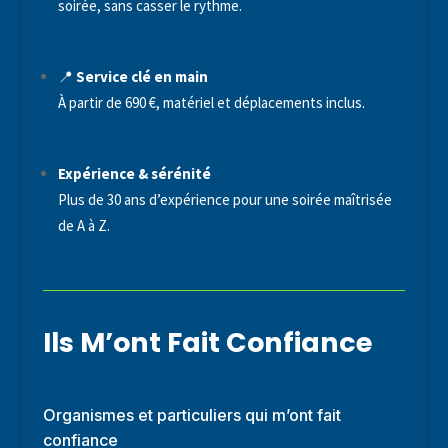
soirée, sans casser le rythme.
📍
Service clé en main
À partir de 690 €, matériel et déplacements inclus.
Expérience & sérénité
Plus de 30 ans d’expérience pour une soirée maîtrisée
de A à Z.
Ils M’ont Fait Confiance
Organismes et particuliers qui m’ont fait
confiance