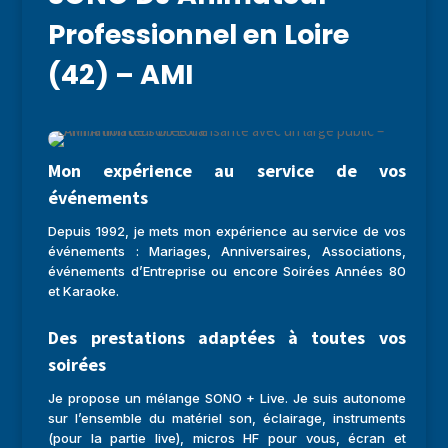
Professionnel en Loire
(42) – AMI
Mon expérience au service de vos
événements
Depuis 1992, je mets mon expérience au service de vos
événements : Mariages, Anniversaires, Associations,
événements d’Entreprise ou encore Soirées Années 80
et Karaoke.
Des prestations adaptées à toutes vos
soirées
Je propose un mélange SONO + Live. Je suis autonome
sur l’ensemble du matériel son, éclairage, instruments
(pour la partie live), micros HF pour vous, écran et