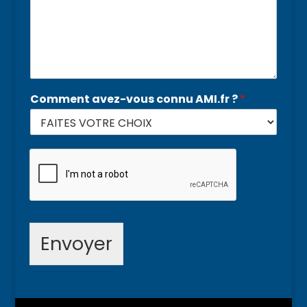
Comment avez-vous connu AMI.fr ?
*
Envoyer