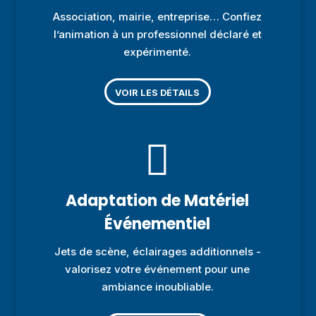
Association, mairie, entreprise… Confiez
l’animation à un professionnel déclaré et
expérimenté.
VOIR LES DÉTAILS

Adaptation de Matériel
Événementiel
Jets de scène, éclairages additionnels -
valorisez votre événement pour une
ambiance inoubliable.