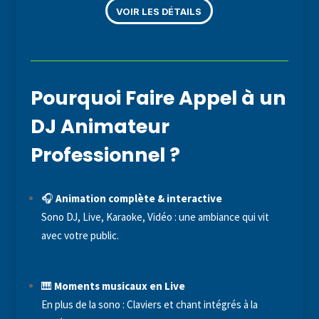
VOIR LES DÉTAILS
Pourquoi Faire Appel à un
DJ Animateur
Professionnel ?
🎧
Animation complète & interactive
Sono DJ, Live, Karaoke, Vidéo : une ambiance qui vit
avec votre public.
🎹
Moments musicaux en Live
En plus de la sono : Claviers et chant intégrés à la