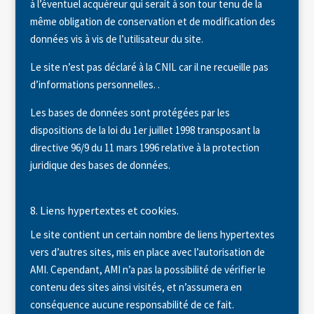
à l’éventuel acquéreur qui serait à son tour tenu de la
même obligation de conservation et de modification des
données vis à vis de l’utilisateur du site.
Le site n’est pas déclaré à la CNIL car il ne recueille pas
d’informations personnelles. .
Les bases de données sont protégées par les
dispositions de la loi du 1er juillet 1998 transposant la
directive 96/9 du 11 mars 1996 relative à la protection
juridique des bases de données.
8. Liens hypertextes et cookies.
Le site contient un certain nombre de liens hypertextes
vers d’autres sites, mis en place avec l’autorisation de
AMI. Cependant, AMI n’a pas la possibilité de vérifier le
contenu des sites ainsi visités, et n’assumera en
conséquence aucune responsabilité de ce fait.