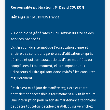
Responsable publication
:
M. David COUZON
Hébergeur
: 1&1 IONOS France
2. Conditions générales d’utilisation du site et des
services proposés.
L’utilisation du site implique l’acceptation pleine et
entière des conditions générales d’utilisation ci-après
décrites et qui sont susceptibles d’être modifiées ou
complétées à tout moment, elles s’imposent aux
utilisateurs du site qui sont donc invités à les consulter
régulièrement.
Ce site est mis à jour de manière régulière et reste
normalement accessible à tout moment aux utilisateurs.
Une interruption pour raison de maintenance technique
peut être toutefois décidée par AMI, ou survenir chez