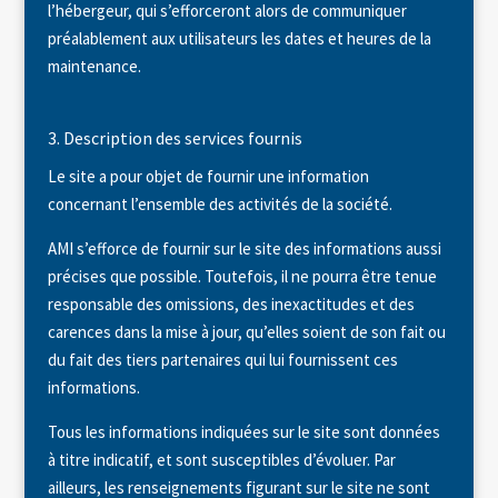
l’hébergeur, qui s’efforceront alors de communiquer
préalablement aux utilisateurs les dates et heures de la
maintenance.
3. Description des services fournis
Le site a pour objet de fournir une information
concernant l’ensemble des activités de la société.
AMI s’efforce de fournir sur le site des informations aussi
précises que possible. Toutefois, il ne pourra être tenue
responsable des omissions, des inexactitudes et des
carences dans la mise à jour, qu’elles soient de son fait ou
du fait des tiers partenaires qui lui fournissent ces
informations.
Tous les informations indiquées sur le site sont données
à titre indicatif, et sont susceptibles d’évoluer. Par
ailleurs, les renseignements figurant sur le site ne sont