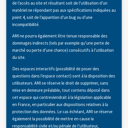
de l’accès au site et résultant soit de l’utilisation d’un
matériel ne répondant pas aux spécifications indiquées au
point 4, soit de l’apparition d’un bug ou d’une
incompatibilité.
AMI ne pourra également être tenue responsable des
dommages indirects (tels par exemple qu’une perte de
marché ou perte d’une chance) consécutifs à l’utilisation
du site.
Des espaces interactifs (possibilité de poser des
questions dans l’espace contact) sont à la disposition des
utilisateurs. AMI se réserve le droit de supprimer, sans
mise en demeure préalable, tout contenu déposé dans
cet espace qui contreviendrait à la législation applicable
en France, en particulier aux dispositions relatives à la
protection des données. Le cas échéant, AMI se réserve
également la possibilité de mettre en cause la
responsabilité civile et/ou pénale de l’utilisateur,