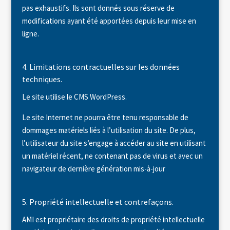
pas exhaustifs. Ils sont donnés sous réserve de
modifications ayant été apportées depuis leur mise en
ligne.
4. Limitations contractuelles sur les données
techniques.
Le site utilise le CMS WordPress.
Le site Internet ne pourra être tenu responsable de
dommages matériels liés à l’utilisation du site. De plus,
l’utilisateur du site s’engage à accéder au site en utilisant
un matériel récent, ne contenant pas de virus et avec un
navigateur de dernière génération mis-à-jour
5. Propriété intellectuelle et contrefaçons.
AMI est propriétaire des droits de propriété intellectuelle