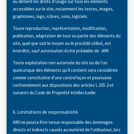
ou détient les droits d’usage sur tous les éléments
accessibles sur le site, notamment les textes, images,
graphismes, logo, icônes, sons, logiciels.
Toute reproduction, représentation, modification,
publication, adaptation de tout ou partie des éléments du
site, quel que soit le moyen ou le procédé utilisé, est
interdite, sauf autorisation écrite préalable de : AMI
Toute exploitation non autorisée du site ou de l’un
quelconque des éléments qu’il contient sera considérée
comme constitutive d’une contrefaçon et poursuivie
conformément aux dispositions des articles L.335-2 et
suivants du Code de Propriété Intellectuelle.
6. Limitations de responsabilité.
AMI ne pourra être tenue responsable des dommages
directs et indirects causés au matériel de l’utilisateur, lors