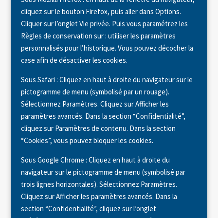
cliquez sur le bouton Firefox, puis aller dans Options.
Cliquer sur l’onglet Vie privée. Puis vous paramétrez les
Règles de conservation sur : utiliser les paramètres
personnalisés pour l’historique. Vous pouvez décocher la
case afin de désactiver les cookies.
Sous Safari : Cliquez en haut à droite du navigateur sur le
pictogramme de menu (symbolisé par un rouage).
Sélectionnez Paramètres. Cliquez sur Afficher les
paramètres avancés. Dans la section “Confidentialité”,
cliquez sur Paramètres de contenu. Dans la section
“Cookies”, vous pouvez bloquer les cookies.
Sous Google Chrome : Cliquez en haut à droite du
navigateur sur le pictogramme de menu (symbolisé par
trois lignes horizontales). Sélectionnez Paramètres.
Cliquez sur Afficher les paramètres avancés. Dans la
section “Confidentialité”, cliquez sur l’onglet