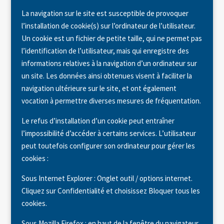
La navigation sur le site est susceptible de provoquer
l’installation de cookie(s) sur l’ordinateur de l’utilisateur.
Un cookie est un fichier de petite taille, qui ne permet pas
l’identification de l’utilisateur, mais qui enregistre des
informations relatives à la navigation d’un ordinateur sur
un site. Les données ainsi obtenues visent à faciliter la
navigation ultérieure sur le site, et ont également
vocation à permettre diverses mesures de fréquentation.
Le refus d’installation d’un cookie peut entraîner
l’impossibilité d’accéder à certains services. L’utilisateur
peut toutefois configurer son ordinateur pour gérer les
cookies :
Sous Internet Explorer : Onglet outil / options internet.
Cliquez sur Confidentialité et choisissez Bloquer tous les
cookies.
Sous Mozilla Firefox : en haut de la fenêtre du navigateur,