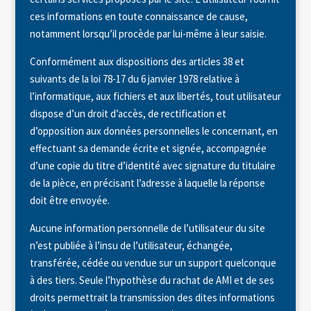
ces informations en toute connaissance de cause,
notamment lorsqu’il procède par lui-même à leur saisie.
Conformément aux dispositions des articles 38 et
suivants de la loi 78-17 du 6 janvier 1978 relative à
l’informatique, aux fichiers et aux libertés, tout utilisateur
dispose d’un droit d’accès, de rectification et
d’opposition aux données personnelles le concernant, en
effectuant sa demande écrite et signée, accompagnée
d’une copie du titre d’identité avec signature du titulaire
de la pièce, en précisant l’adresse à laquelle la réponse
doit être envoyée.
Aucune information personnelle de l’utilisateur du site
n’est publiée à l’insu de l’utilisateur, échangée,
transférée, cédée ou vendue sur un support quelconque
à des tiers. Seule l’hypothèse du rachat de AMI et de ses
droits permettrait la transmission des dites informations