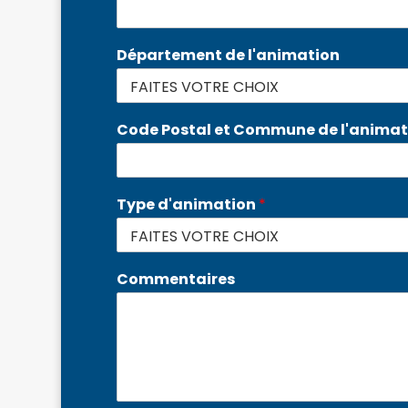
Département de l'animation
Code Postal et Commune de l'anima
Type d'animation
*
Commentaires