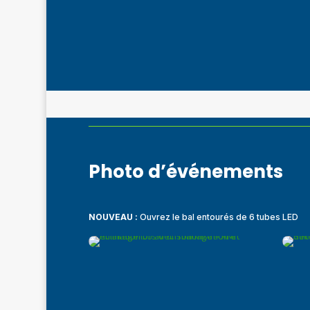
Photo d’événements
NOUVEAU :
Ouvrez le bal entourés de 6 tubes LED