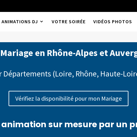
ANIMATIONS DJ
VOTRE SOIRÉE
VIDÉOS PHOTOS
 Mariage en Rhône-Alpes et Auver
 Départements (Loire, Rhône, Haute-Loir
Vérifiez la disponibilité pour mon Mariage
 animation sur mesure par un p