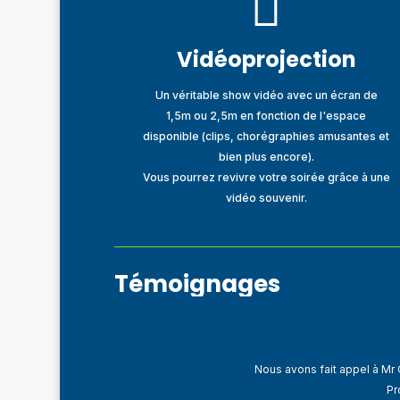

Vidéoprojection
Un véritable show vidéo avec un écran de
1,5m ou 2,5m en fonction de l'espace
disponible (clips, chorégraphies amusantes et
bien plus encore).
Vous pourrez revivre votre soirée grâce à une
vidéo souvenir.
Témoignages
Nous avons fait appel à Mr
Pr