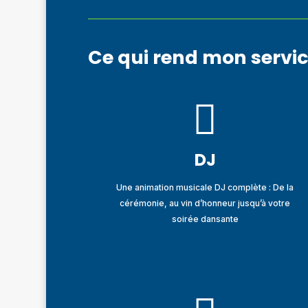
Ce qui rend mon servi

DJ
Une animation musicale DJ complète : De la
cérémonie, au vin d’honneur jusqu’à votre
soirée dansante