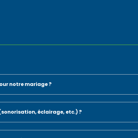
our notre mariage ?
onorisation, éclairage, etc.) ?