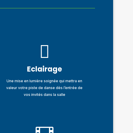

Eclairage
Une mise en lumière soignée qui mettra en
valeur votre piste de danse dès l’entrée de
vos invités dans la salle