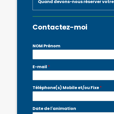
Quand devons-nous réserver votre 
Contactez-moi
NOM Prénom
E-mail
*
Téléphone(s) Mobile et/ou Fixe
*
Date de l'animation