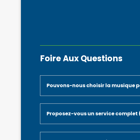
Foire Aux Questions
Pouvons-nous choisir la musique p
Proposez-vous un service complet (s