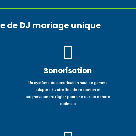
ce de DJ mariage unique

Sonorisation
Un système de sonorisation haut de gamme
adaptée à votre lieu de réception et
soigneusement régler pour une qualité sonore
optimale