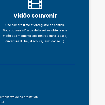

Vidéo souvenir
Une caméra filme et enregistre en continu.
Vous pouvez à l’issue de la soirée obtenir une
vidéo des moments clés (entrée dans la salle,
ouverture du bal, discours, jeux, danse …).
ment ravi de sa prestation.
on!