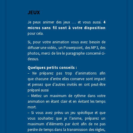
JEUX
Je peux animer des jeux … et vous aussi.
4
micros sans fil sont à votre disposition
pour cela.
Si, pour votre animation vous avez besoin de
diffuser une vidéo, un Powerpoint, des MP3, des
photos, merci de lire le paragraphe concerné ci-
dessus.
Quelques petits conseils :
– Ne préparez pas trop d’animations afin
que chacune d’entre elles conserve sont impact
et pensez que d’autres invités en ont peut-être
préparé aussi
– Mettez un maximum de rythme dans votre
animation en étant clair et en évitant les temps
mort.
– Si vous avez prévu un jeu spécifique et que
vous souhaitez que je l’anime, préparez un
maximum d’éléments par écrit afin de ne pas
perdre de temps dans la transmission des règles,