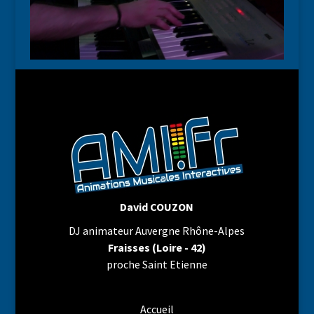
David COUZON
DJ animateur Auvergne Rhône-Alpes
Fraisses (Loire - 42)
proche Saint Etienne
Accueil