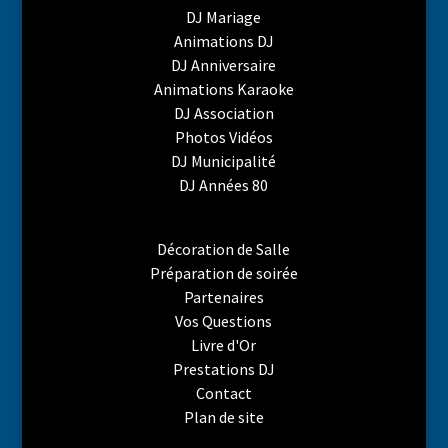
DJ Mariage
Animations DJ
DJ Anniversaire
Animations Karaoke
DJ Association
Photos Vidéos
DJ Municipalité
DJ Années 80
Décoration de Salle
Préparation de soirée
Partenaires
Vos Questions
Livre d'Or
Prestations DJ
Contact
Plan de site