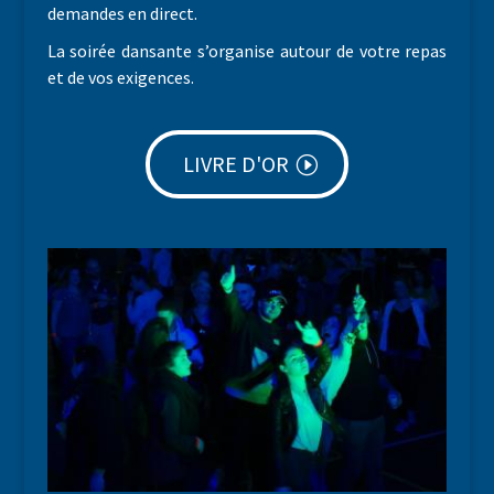
demandes en direct.
La soirée dansante s’organise autour de votre repas
et de vos exigences.
LIVRE D'OR