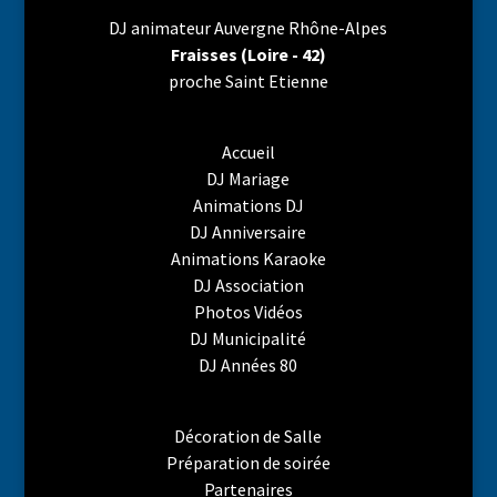
DJ animateur Auvergne Rhône-Alpes
Fraisses (Loire - 42)
proche Saint Etienne
Accueil
DJ Mariage
Animations DJ
DJ Anniversaire
Animations Karaoke
DJ Association
Photos Vidéos
DJ Municipalité
DJ Années 80
Décoration de Salle
Préparation de soirée
Partenaires