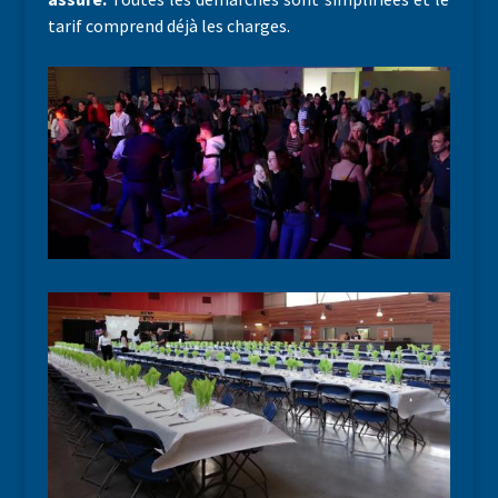
tarif comprend déjà les charges.