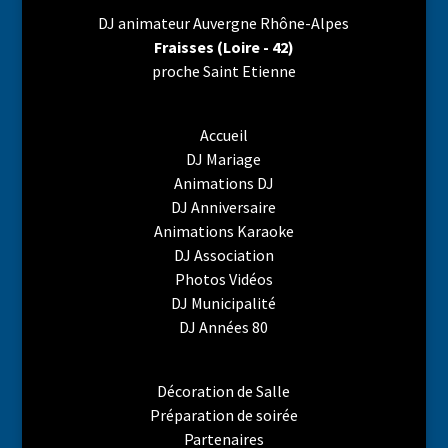
DJ animateur Auvergne Rhône-Alpes
Fraisses (Loire - 42)
proche Saint Etienne
Accueil
DJ Mariage
Animations DJ
DJ Anniversaire
Animations Karaoke
DJ Association
Photos Vidéos
DJ Municipalité
DJ Années 80
Décoration de Salle
Préparation de soirée
Partenaires