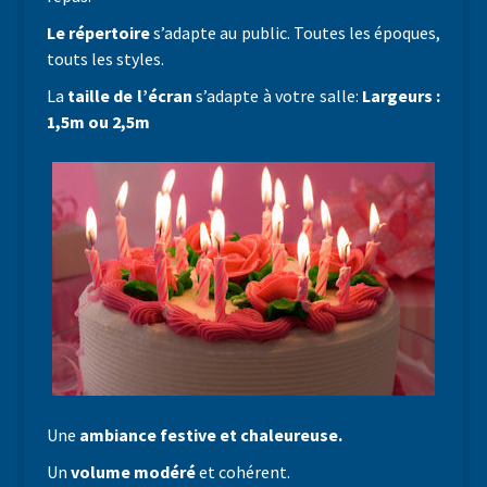
Le répertoire
s’adapte au public. Toutes les époques,
touts les styles.
La
taille de l’écran
s’adapte à votre salle:
Largeurs :
1,5m ou 2,5m
Une
ambiance festive et chaleureuse.
Un
volume modéré
et cohérent.