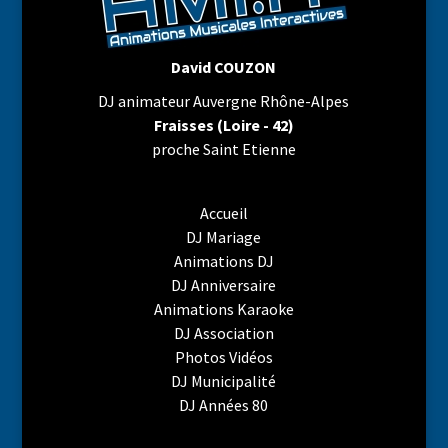
David COUZON
DJ animateur Auvergne Rhône-Alpes
Fraisses (Loire - 42)
proche Saint Etienne
Accueil
DJ Mariage
Animations DJ
DJ Anniversaire
Animations Karaoke
DJ Association
Photos Vidéos
DJ Municipalité
DJ Années 80