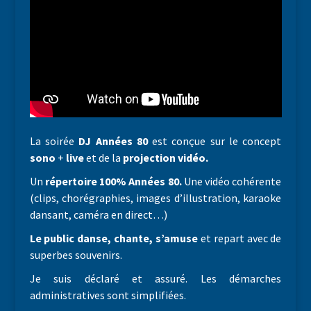
La soirée
DJ Années 80
est conçue sur le concept
sono
+
live
et de la
projection vidéo.
Un
répertoire 100% Années 80.
Une vidéo cohérente
(clips, chorégraphies, images d’illustration, karaoke
dansant, caméra en direct…)
Le public danse, chante, s’amuse
et repart avec de
superbes souvenirs.
Je suis déclaré et assuré. Les démarches
administratives sont simplifiées.