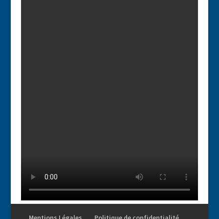
Mentions Légales
Politique de confidentialité