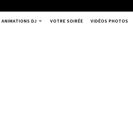
ANIMATIONS DJ
VOTRE SOIRÉE
VIDÉOS PHOTOS