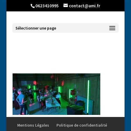
0623410995
contact@ami.fr
Sélectionner une page
photos_neons_11
Mentions Légales
Politique de confidentialité