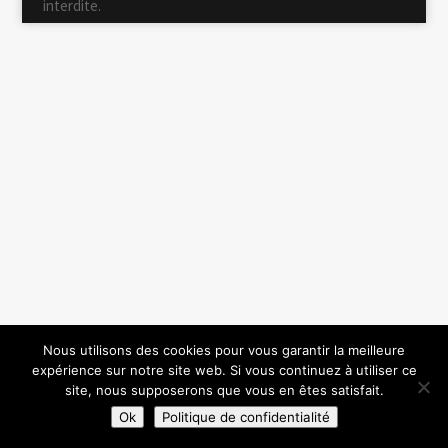
interdite.
Nous utilisons des cookies pour vous garantir la meilleure
expérience sur notre site web. Si vous continuez à utiliser ce
site, nous supposerons que vous en êtes satisfait.
Ok
Politique de confidentialité