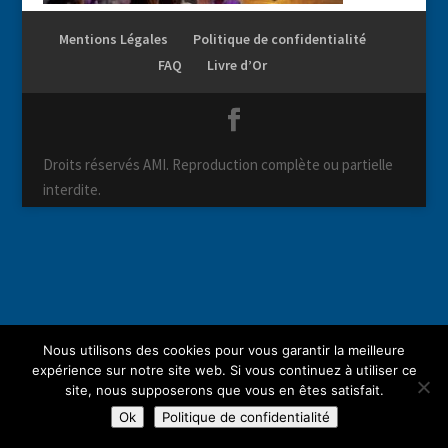
Mentions Légales
Politique de confidentialité
FAQ
Livre d’Or
Droits réservés AMI. Reproduction complète ou partielle
interdite.
Nous utilisons des cookies pour vous garantir la meilleure
expérience sur notre site web. Si vous continuez à utiliser ce
site, nous supposerons que vous en êtes satisfait.
Ok
Politique de confidentialité