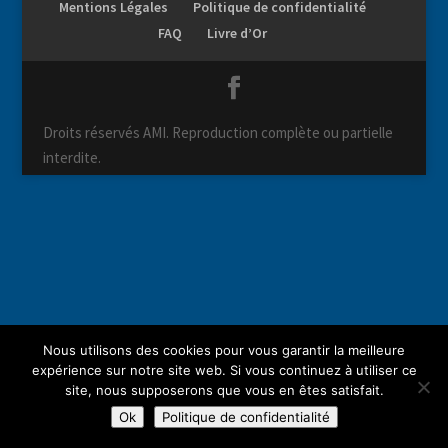
Mentions Légales
Politique de confidentialité
FAQ
Livre d’Or
Droits réservés AMI. Reproduction complète ou partielle
interdite.
Nous utilisons des cookies pour vous garantir la meilleure
expérience sur notre site web. Si vous continuez à utiliser ce
site, nous supposerons que vous en êtes satisfait.
Ok
Politique de confidentialité