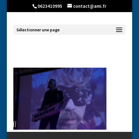
0623410995
contact@ami.fr
Sélectionner une page