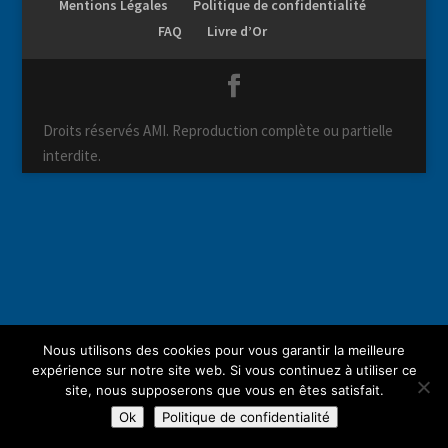
Mentions Légales
Politique de confidentialité
FAQ
Livre d’Or
Droits réservés AMI. Reproduction complète ou partielle
interdite.
Nous utilisons des cookies pour vous garantir la meilleure
expérience sur notre site web. Si vous continuez à utiliser ce
site, nous supposerons que vous en êtes satisfait.
Ok
Politique de confidentialité