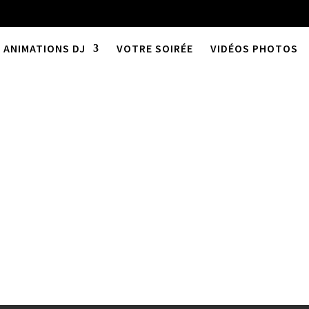
ANIMATIONS DJ
VOTRE SOIRÉE
VIDÉOS PHOTOS
enne