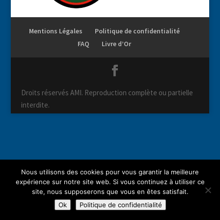
Mentions Légales
Politique de confidentialité
FAQ
Livre d’Or
Droits réservés AMI. Reproduction complète ou partielle
interdite.
Nous utilisons des cookies pour vous garantir la meilleure
expérience sur notre site web. Si vous continuez à utiliser ce
site, nous supposerons que vous en êtes satisfait.
Ok
Politique de confidentialité