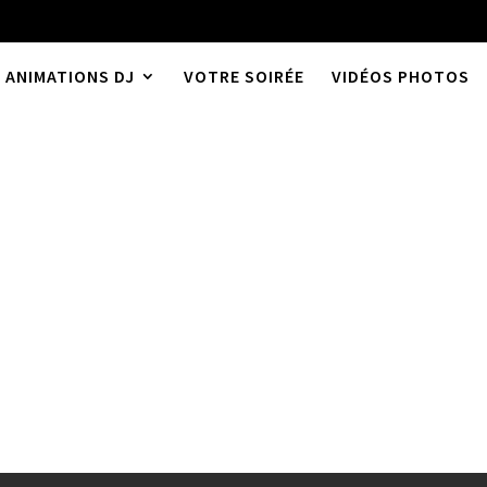
ANIMATIONS DJ
VOTRE SOIRÉE
VIDÉOS PHOTOS