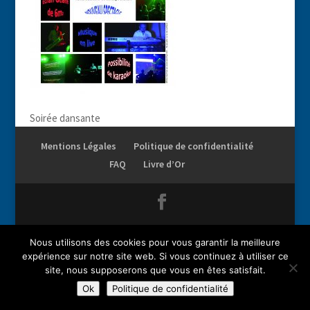
Soirée dansante
Mentions Légales
Politique de confidentialité
FAQ
Livre d’Or
Droits réservés AMI. Reproduction complète ou partielle
Nous utilisons des cookies pour vous garantir la meilleure
interdite.
expérience sur notre site web. Si vous continuez à utiliser ce
site, nous supposerons que vous en êtes satisfait.
Ok
Politique de confidentialité