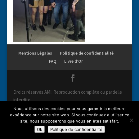
Mentions Légales
Politique de confidentialité
FAQ
Livre d’Or
Droits réservés AMI. Reproduction complète ou partielle
interdite.
Nous utilisons des cookies pour vous garantir la meilleure
expérience sur notre site web. Si vous continuez à utiliser ce
site, nous supposerons que vous en êtes satisfait.
Ok
Politique de confidentialité