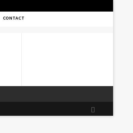
CONTACT